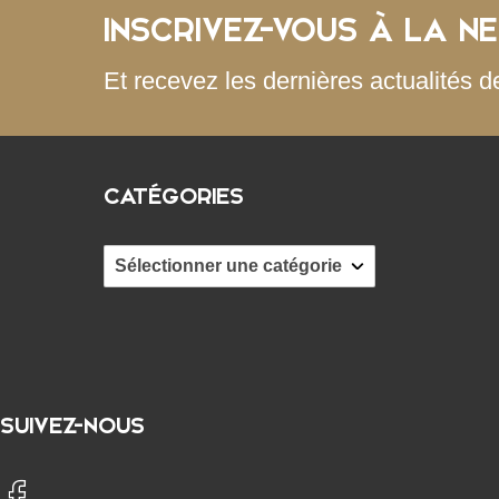
INSCRIVEZ-VOUS À LA N
Et recevez les dernières actualités d
CATÉGORIES
Catégories
SUIVEZ-NOUS